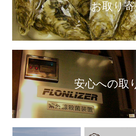
お取り寄
安心への取