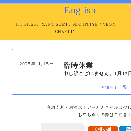
English
Translation: YANG SUMI / SEO INHYE / YEON
CHAELIN
2025年1月15日
臨時休業
申し訳ございません。1月17
お知らせ一覧
唐泊支所・唐泊ストアーとカキ小屋は少
お立ち寄りの際はご注意